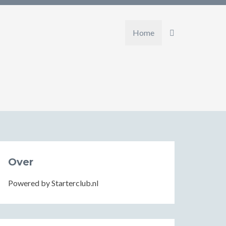
Home
Over
Powered by Starterclub.nl