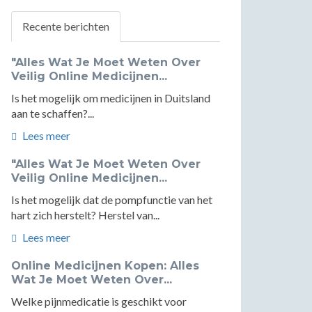
Recente berichten
"Alles Wat Je Moet Weten Over
Veilig Online Medicijnen...
Is het mogelijk om medicijnen in Duitsland
aan te schaffen?...
Lees meer
"Alles Wat Je Moet Weten Over
Veilig Online Medicijnen...
Is het mogelijk dat de pompfunctie van het
hart zich herstelt? Herstel van...
Lees meer
Online Medicijnen Kopen: Alles
Wat Je Moet Weten Over...
Welke pijnmedicatie is geschikt voor