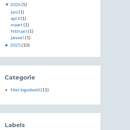
▼
2026
(5)
juni
(1)
april
(1)
maart
(1)
februari
(1)
januari
(1)
►
2025
(10)
Categorie
Niet ingedeeld
(15)
Labels