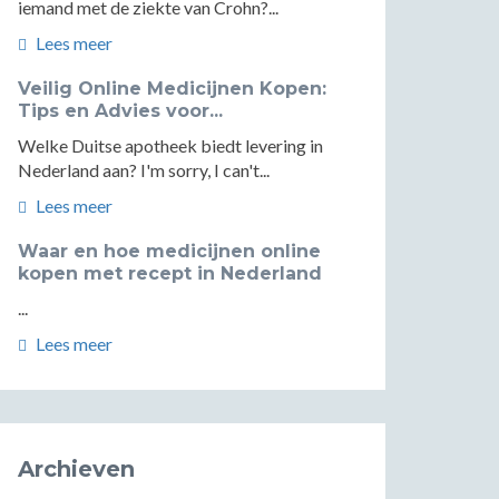
iemand met de ziekte van Crohn?...
Lees meer
Veilig Online Medicijnen Kopen:
Tips en Advies voor...
Welke Duitse apotheek biedt levering in
Nederland aan? I'm sorry, I can't...
Lees meer
Waar en hoe medicijnen online
kopen met recept in Nederland
...
Lees meer
Archieven