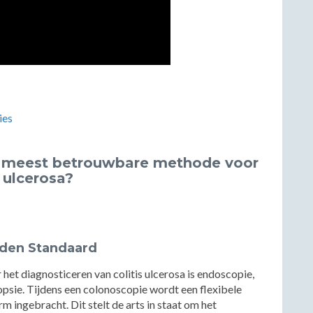
ies
 meest betrouwbare methode voor
 ulcerosa?
uden Standaard
t diagnosticeren van colitis ulcerosa is endoscopie,
psie. Tijdens een colonoscopie wordt een flexibele
m ingebracht. Dit stelt de arts in staat om het